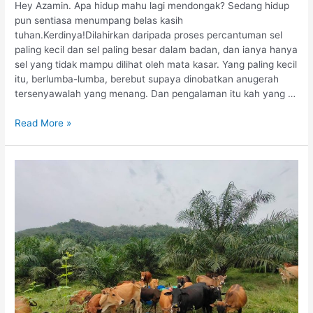
Hey Azamin. Apa hidup mahu lagi mendongak? Sedang hidup
pun sentiasa menumpang belas kasih
tuhan.Kerdinya!Dilahirkan daripada proses percantuman sel
paling kecil dan sel paling besar dalam badan, dan ianya hanya
sel yang tidak mampu dilihat oleh mata kasar. Yang paling kecil
itu, berlumba-lumba, berebut supaya dinobatkan anugerah
tersenyawalah yang menang. Dan pengalaman itu kah yang …
Read More »
Paradox
of
choice