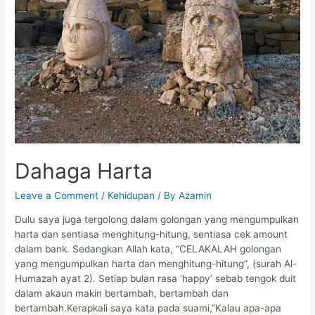
Dahaga Harta
Leave a Comment
/
Kehidupan
/ By
Azamin
Dulu saya juga tergolong dalam golongan yang mengumpulkan
harta dan sentiasa menghitung-hitung, sentiasa cek amount
dalam bank. Sedangkan Allah kata, “CELAKALAH golongan
yang mengumpulkan harta dan menghitung-hitung”, (surah Al-
Humazah ayat 2). Setiap bulan rasa ‘happy’ sebab tengok duit
dalam akaun makin bertambah, bertambah dan
bertambah.Kerapkali saya kata pada suami,”Kalau apa-apa