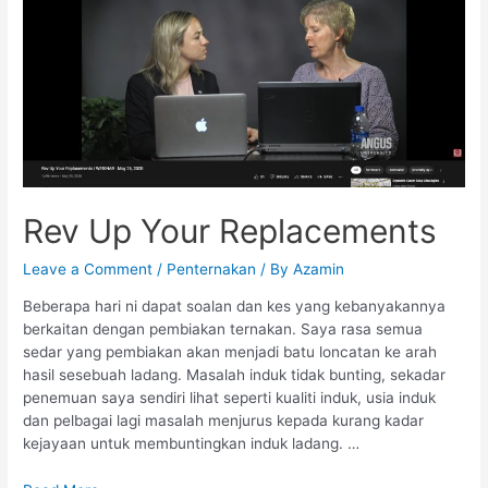
Your
Replacements
Rev Up Your Replacements
Leave a Comment
/
Penternakan
/ By
Azamin
Beberapa hari ni dapat soalan dan kes yang kebanyakannya
berkaitan dengan pembiakan ternakan. Saya rasa semua
sedar yang pembiakan akan menjadi batu loncatan ke arah
hasil sesebuah ladang. Masalah induk tidak bunting, sekadar
penemuan saya sendiri lihat seperti kualiti induk, usia induk
dan pelbagai lagi masalah menjurus kepada kurang kadar
kejayaan untuk membuntingkan induk ladang. …