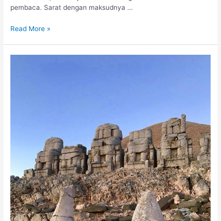
pembaca. Sarat dengan maksudnya …
Read More »
Dahaga
Harta