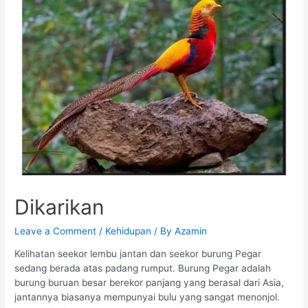
Dikarikan
Leave a Comment
/
Kehidupan
/ By
Azamin
Kelihatan seekor lembu jantan dan seekor burung Pegar
sedang berada atas padang rumput. Burung Pegar adalah
burung buruan besar berekor panjang yang berasal dari Asia,
jantannya biasanya mempunyai bulu yang sangat menonjol.