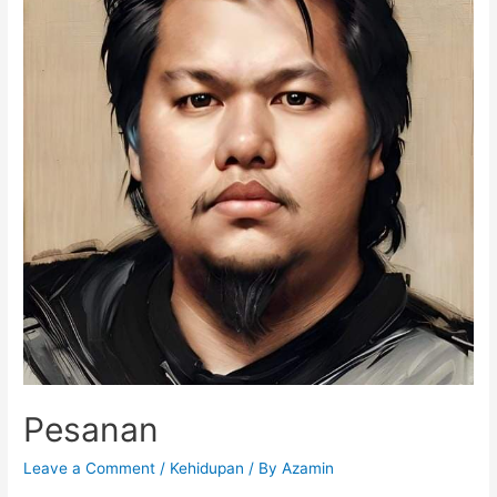
Pesanan
Leave a Comment
/
Kehidupan
/ By
Azamin