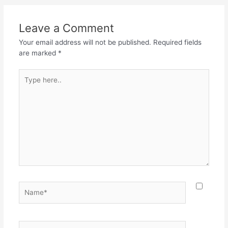
Leave a Comment
Your email address will not be published.
Required fields
are marked
*
Type
here..
Name*
Email*