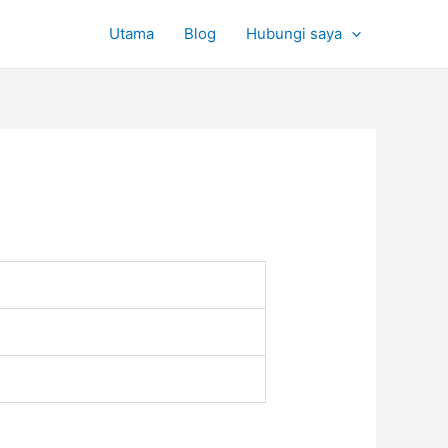
Utama
Blog
Hubungi saya