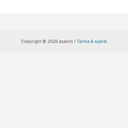
Copyright © 2026 azamin I
Terma & syarat