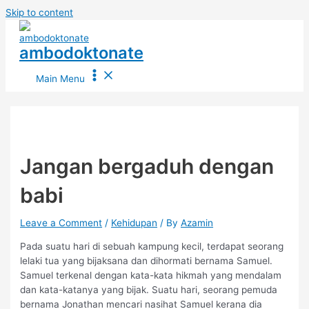
Skip to content
ambodoktonate
Main Menu
Jangan bergaduh dengan
babi
Leave a Comment
/
Kehidupan
/ By
Azamin
Pada suatu hari di sebuah kampung kecil, terdapat seorang
lelaki tua yang bijaksana dan dihormati bernama Samuel.
Samuel terkenal dengan kata-kata hikmah yang mendalam
dan kata-katanya yang bijak. Suatu hari, seorang pemuda
bernama Jonathan mencari nasihat Samuel kerana dia