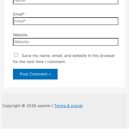
Email*
Website
Save my name, email, and website in this browser
for the next time I comment.
Copyright © 2026 azamin I
Terma & syarat