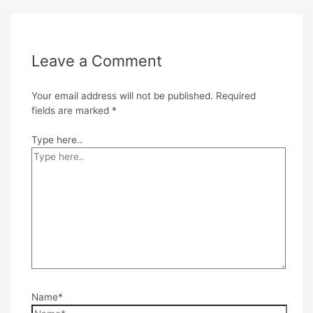
Leave a Comment
Your email address will not be published.
Required
fields are marked
*
Type here..
Name*