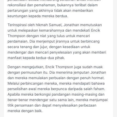
rekonsiliasi dan pemahaman, bukannya terlibat dalam
pertarungan yang akhirnya tidak akan memberikan
keuntungan kepada mereka berdua.
Terinspirasi oleh hikmah Samuel, Jonathan memutuskan
untuk melepaskan kemarahannya dan mendekati Encik
Thompson dengan niat yang tulus untuk mencari
perdamaian. Dia menjemput jirannya untuk berbincang
secara tenang dan jujur, dengan kesediaan untuk
mendengar dan mencari penyelesaian yang akan memberi
manfaat kepada kedua-dua pihak.
Dengan mengejutkan, Encik Thompson juga sudah muak
dengan permusuhan itu. Dia menerima jemputan Jonathan
dan mereka memulakan perbualan dengan penuh hormat.
Melalui perbincangan mereka, mereka mendapati bahawa
perselisihan awal mereka berpunca daripada salah faham.
Apabila mereka berkongsi pandangan masing-masing dan
benar-benar mendengar satu sama lain, mereka menjumpai
titik persamaan dan dapat menyelesaikan perbezaan
mereka dengan baik.