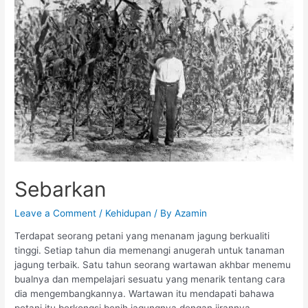
Sebarkan
Leave a Comment
/
Kehidupan
/ By
Azamin
Terdapat seorang petani yang menanam jagung berkualiti
tinggi. Setiap tahun dia memenangi anugerah untuk tanaman
jagung terbaik. Satu tahun seorang wartawan akhbar menemu
bualnya dan mempelajari sesuatu yang menarik tentang cara
dia mengembangkannya. Wartawan itu mendapati bahawa