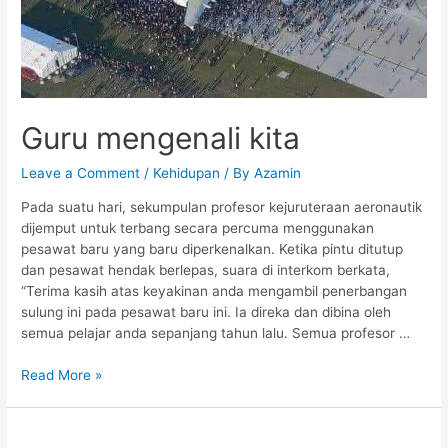
Guru mengenali kita
Leave a Comment
/
Kehidupan
/ By
Azamin
Pada suatu hari, sekumpulan profesor kejuruteraan aeronautik
dijemput untuk terbang secara percuma menggunakan
pesawat baru yang baru diperkenalkan. Ketika pintu ditutup
dan pesawat hendak berlepas, suara di interkom berkata,
“Terima kasih atas keyakinan anda mengambil penerbangan
sulung ini pada pesawat baru ini. Ia direka dan dibina oleh
semua pelajar anda sepanjang tahun lalu. Semua profesor …
Read More »