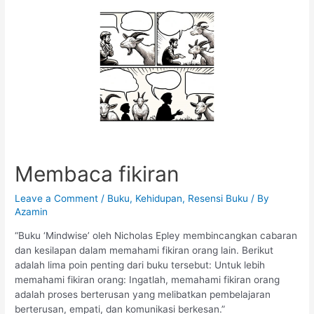
Membaca fikiran
Leave a Comment
/
Buku
,
Kehidupan
,
Resensi Buku
/ By
Azamin
“Buku ‘Mindwise’ oleh Nicholas Epley membincangkan cabaran
dan kesilapan dalam memahami fikiran orang lain. Berikut
adalah lima poin penting dari buku tersebut: Untuk lebih
memahami fikiran orang: Ingatlah, memahami fikiran orang
adalah proses berterusan yang melibatkan pembelajaran
berterusan, empati, dan komunikasi berkesan.”