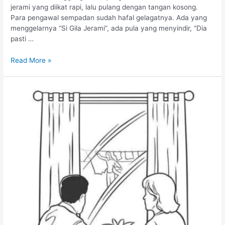
jerami yang diikat rapi, lalu pulang dengan tangan kosong.
Para pengawal sempadan sudah hafal gelagatnya. Ada yang
menggelarnya “Si Gila Jerami”, ada pula yang menyindir, “Dia
pasti …
Read More »
Kekotoran