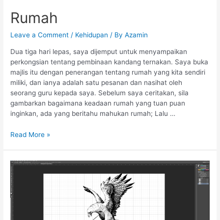
Rumah
Leave a Comment
/
Kehidupan
/ By
Azamin
Dua tiga hari lepas, saya dijemput untuk menyampaikan
perkongsian tentang pembinaan kandang ternakan. Saya buka
majlis itu dengan penerangan tentang rumah yang kita sendiri
miliki, dan ianya adalah satu pesanan dan nasihat oleh
seorang guru kepada saya. Sebelum saya ceritakan, sila
gambarkan bagaimana keadaan rumah yang tuan puan
inginkan, ada yang beritahu mahukan rumah; Lalu …
Read More »
Kepintaran