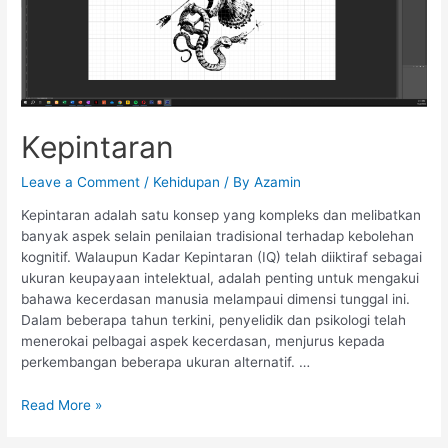
Kepintaran
Leave a Comment
/
Kehidupan
/ By
Azamin
Kepintaran adalah satu konsep yang kompleks dan melibatkan
banyak aspek selain penilaian tradisional terhadap kebolehan
kognitif. Walaupun Kadar Kepintaran (IQ) telah diiktiraf sebagai
ukuran keupayaan intelektual, adalah penting untuk mengakui
bahawa kecerdasan manusia melampaui dimensi tunggal ini.
Dalam beberapa tahun terkini, penyelidik dan psikologi telah
menerokai pelbagai aspek kecerdasan, menjurus kepada
perkembangan beberapa ukuran alternatif. …
Read More »