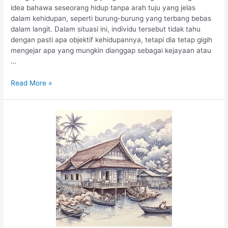
idea bahawa seseorang hidup tanpa arah tuju yang jelas
dalam kehidupan, seperti burung-burung yang terbang bebas
dalam langit. Dalam situasi ini, individu tersebut tidak tahu
dengan pasti apa objektif kehidupannya, tetapi dia tetap gigih
mengejar apa yang mungkin dianggap sebagai kejayaan atau
…
Read More »
Rumah