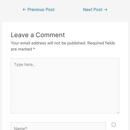
←
Previous Post
Next Post
→
Leave a Comment
Your email address will not be published.
Required fields
are marked
*
Type
here..
Name*