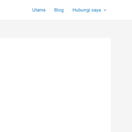
Utama
Blog
Hubungi saya