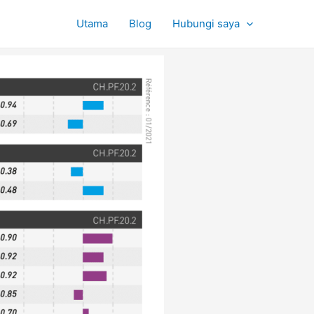
Utama
Blog
Hubungi saya