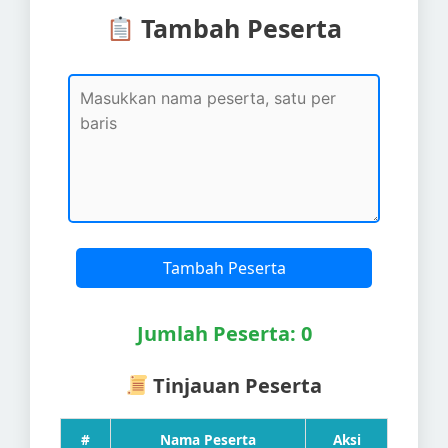
Tambah Peserta
Tambah Peserta
Jumlah Peserta: 0
Tinjauan Peserta
#
Nama Peserta
Aksi